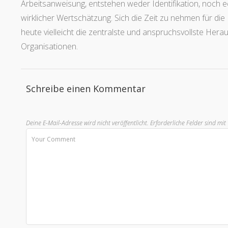
Arbeitsanweisung, entstehen weder Identifikation, noch
wirklicher Wertschätzung. Sich die Zeit zu nehmen für die
heute vielleicht die zentralste und anspruchsvollste Her
Organisationen.
Schreibe einen Kommentar
Deine E-Mail-Adresse wird nicht veröffentlicht.
Erforderliche Felder sind mit