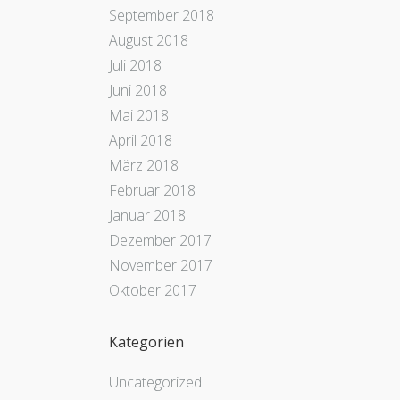
September 2018
August 2018
Juli 2018
Juni 2018
Mai 2018
April 2018
März 2018
Februar 2018
Januar 2018
Dezember 2017
November 2017
Oktober 2017
Kategorien
Uncategorized