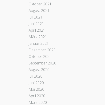
Oktober 2021
August 2021
Juli 2021
Juni 2021
April 2021
März 2021
Januar 2021
Dezember 2020
Oktober 2020
September 2020
August 2020
Juli 2020
Juni 2020
Mai 2020
April 2020
März 2020