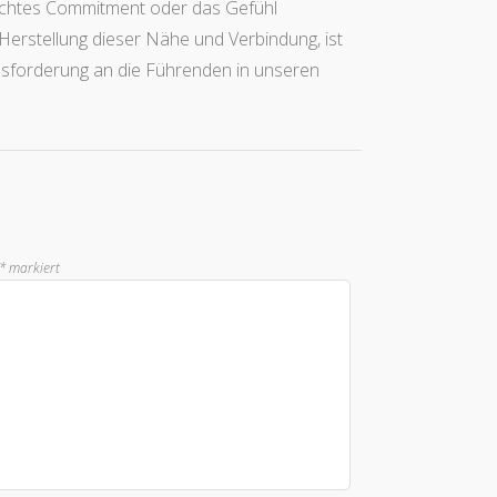
 echtes Commitment oder das Gefühl
 Herstellung dieser Nähe und Verbindung, ist
ausforderung an die Führenden in unseren
*
markiert