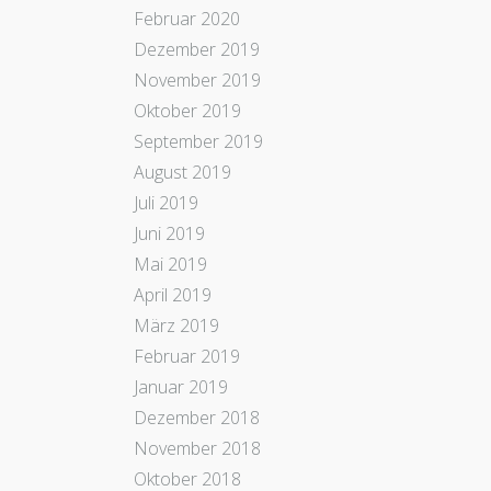
Februar 2020
Dezember 2019
November 2019
Oktober 2019
September 2019
August 2019
Juli 2019
Juni 2019
Mai 2019
April 2019
März 2019
Februar 2019
Januar 2019
Dezember 2018
November 2018
Oktober 2018