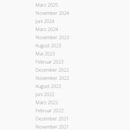
März 2025
November 2024
Juni 2024
März 2024
November 2023
August 2023
Mai 2023
Februar 2023
Dezember 2022
November 2022
August 2022
Juni 2022
März 2022
Februar 2022
Dezember 2021
November 2021