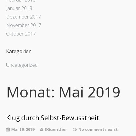
Januar 2018
Dezember 2017
November 2017
Oktober 2017
Kategorien
Uncategorized
Monat:
Mai 2019
Klug durch Selbst-Bewusstheit
Mai 19, 2019
SGuenther
No comments exist