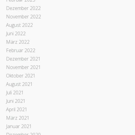
Dezember 2022
November 2022
August 2022
Juni 2022
März 2022
Februar 2022
Dezember 2021
November 2021
Oktober 2021
August 2021
Juli 2021
Juni 2021
April 2021
März 2021
Januar 2021
Dezember 2020