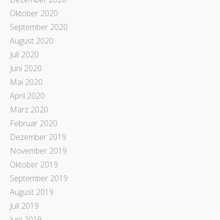
Oktober 2020
September 2020
August 2020
Juli 2020
Juni 2020
Mai 2020
April 2020
März 2020
Februar 2020
Dezember 2019
November 2019
Oktober 2019
September 2019
August 2019
Juli 2019
Juni 2019