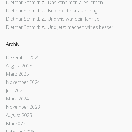
Dietmar Schmidt
zu
Das kann man alles lernen!
Dietmar Schmidt
zu
Bitte nicht nur aufrichtig!
Dietmar Schmidt
zu
Und wie war dein Jahr so?
Dietmar Schmidt
zu
Und jetzt machen wir es besser!
Archiv
Dezember 2025
August 2025
März 2025
November 2024
Juni 2024
März 2024
November 2023
August 2023
Mai 2023
Februar 2023