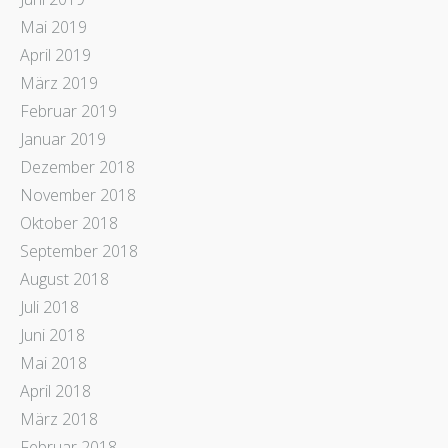
Mai 2019
April 2019
März 2019
Februar 2019
Januar 2019
Dezember 2018
November 2018
Oktober 2018
September 2018
August 2018
Juli 2018
Juni 2018
Mai 2018
April 2018
März 2018
Februar 2018