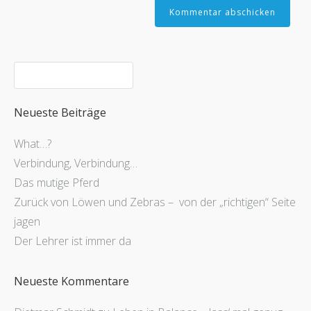
Neueste Beiträge
What…?
Verbindung, Verbindung…
Das mutige Pferd
Zurück von Löwen und Zebras – von der „richtigen“ Seite
jagen
Der Lehrer ist immer da
Neueste Kommentare