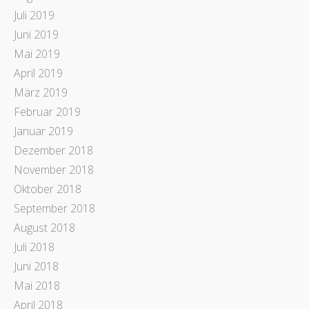
Juli 2019
Juni 2019
Mai 2019
April 2019
März 2019
Februar 2019
Januar 2019
Dezember 2018
November 2018
Oktober 2018
September 2018
August 2018
Juli 2018
Juni 2018
Mai 2018
April 2018