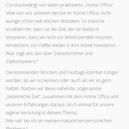
Corona-bedingt von vielen praktizierte „Home Office“.
Viele von uns arbeiten derzeit im Home Office, nicht
wenige schon seit etlichen Monaten. So manche
erzählen mir, dass sie die Zeit, die sie dadurch
einsparen, dass sie nicht zur Arbeit pendeln müssen,
mindestens zur Hälfte wieder in ihre Arbeit investieren. –
Was sagt uns das über Zeitautonomie und
Zeitkompetenz?
Die kommenden Wochen und Festtage könnten ruhiger
werden, als wir es kennen oder auch als wir es gern
hätten. Nutzen wir diese nahende, sogenannte
„besinnliche Zeit“, zusammen mit dem Home Office und
unseren Erfahrungen daraus, doch einmal für unsere
eigene Verortung in diesem Thema:
Wie nah‘ bin ich an meinem natürlichen persönlichen
Rhythmus?