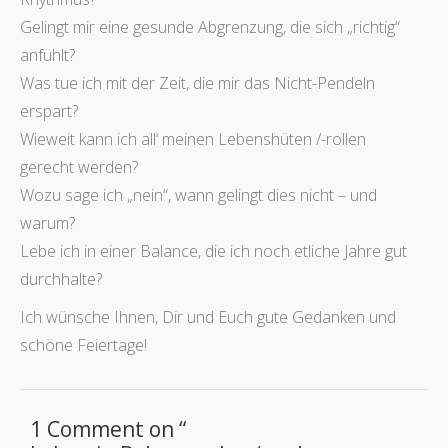
Gelingt mir eine gesunde Abgrenzung, die sich „richtig“
anfühlt?
Was tue ich mit der Zeit, die mir das Nicht-Pendeln
erspart?
Wieweit kann ich all‘ meinen Lebenshüten /-rollen
gerecht werden?
Wozu sage ich „nein“, wann gelingt dies nicht – und
warum?
Lebe ich in einer Balance, die ich noch etliche Jahre gut
durchhalte?
Ich wünsche Ihnen, Dir und Euch gute Gedanken und
schöne Feiertage!
1 Comment on “