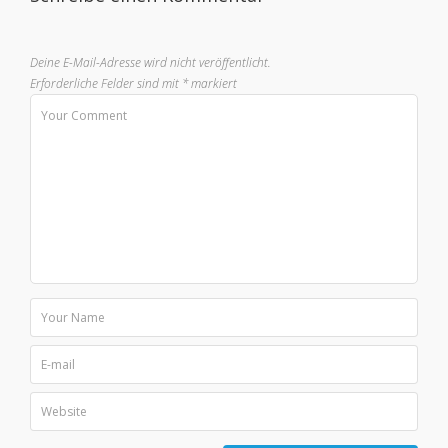
Deine E-Mail-Adresse wird nicht veröffentlicht.
Erforderliche Felder sind mit
*
markiert