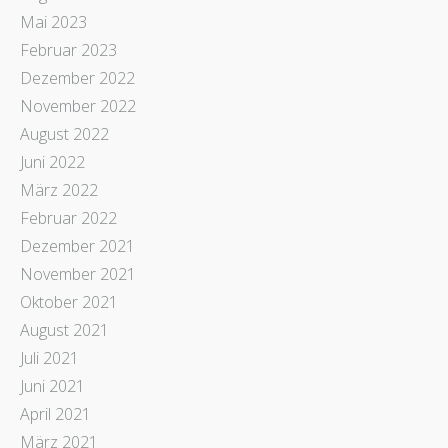
Mai 2023
Februar 2023
Dezember 2022
November 2022
August 2022
Juni 2022
März 2022
Februar 2022
Dezember 2021
November 2021
Oktober 2021
August 2021
Juli 2021
Juni 2021
April 2021
März 2021