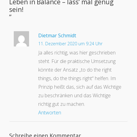
Leben in Balance – lass‘ mal genug
sein!
”
Dietmar Schmidt
11. Dezember 2020 um 9:24 Uhr
Ja alles richtig, was hier geschrieben
steht. Für die praktische Umsetzung
könnte der Ansatz „to do the right
things, do the things right“ helfen. Im
Prinzip heißt das, sich auf das Wichtige
zu beschränken und das Wichtige
richtig gut zu machen.
Antworten
Schreibe einen Kommentar