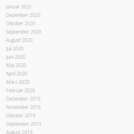
Januar 2021
Dezember 2020
Oktober 2020
September 2020
August 2020
Juli 2020
Juni 2020
Mai 2020
April 2020
März 2020
Februar 2020
Dezember 2019
November 2019
Oktober 2019
September 2019
August 2019