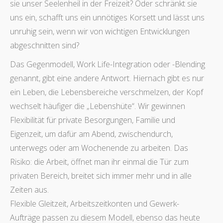
sie unser Seelenheil in der Freizeit? Oder schränkt sie
uns ein, schafft uns ein unnötiges Korsett und lässt uns
unruhig sein, wenn wir von wichtigen Entwicklungen
abgeschnitten sind?
Das Gegenmodell, Work Life-Integration oder -Blending
genannt, gibt eine andere Antwort. Hiernach gibt es nur
ein Leben, die Lebensbereiche verschmelzen, der Kopf
wechselt häufiger die „Lebenshüte“. Wir gewinnen
Flexibilität für private Besorgungen, Familie und
Eigenzeit, um dafür am Abend, zwischendurch,
unterwegs oder am Wochenende zu arbeiten. Das
Risiko: die Arbeit, öffnet man ihr einmal die Tür zum
privaten Bereich, breitet sich immer mehr und in alle
Zeiten aus.
Flexible Gleitzeit, Arbeitszeitkonten und Gewerk-
Aufträge passen zu diesem Modell, ebenso das heute