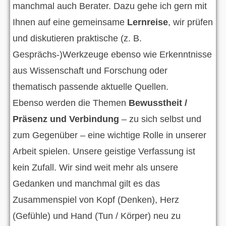
manchmal auch Berater. Dazu gehe ich gern mit
Ihnen auf eine gemeinsame
Lernreise
, wir prüfen
und diskutieren praktische (z. B.
Gesprächs-)Werkzeuge ebenso wie Erkenntnisse
aus Wissenschaft und Forschung oder
thematisch passende aktuelle Quellen.
Ebenso werden die Themen
Bewusstheit /
Präsenz und Verbindung
– zu sich selbst und
zum Gegenüber – eine wichtige Rolle in unserer
Arbeit spielen. Unsere geistige Verfassung ist
kein Zufall. Wir sind weit mehr als unsere
Gedanken und manchmal gilt es das
Zusammenspiel von Kopf (Denken), Herz
(Gefühle) und Hand (Tun / Körper) neu zu