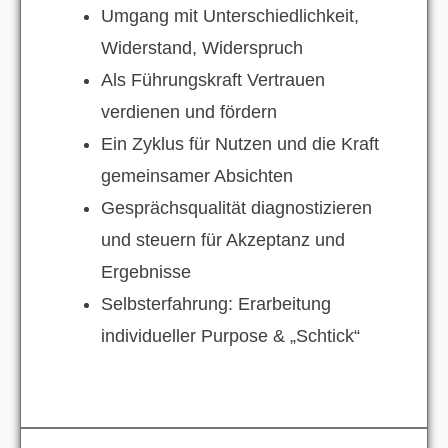
Umgang mit Unterschiedlichkeit,
Widerstand, Widerspruch
Als Führungskraft Vertrauen
verdienen und fördern
Ein Zyklus für Nutzen und die Kraft
gemeinsamer Absichten
Gesprächsqualität diagnostizieren
und steuern für Akzeptanz und
Ergebnisse
Selbsterfahrung: Erarbeitung
individueller Purpose & „Schtick“