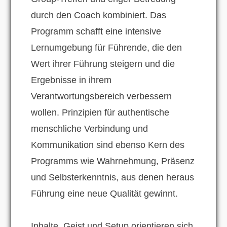
durch den Coach kombiniert. Das
Programm schafft eine intensive
Lernumgebung für Führende, die den
Wert ihrer Führung steigern und die
Ergebnisse in ihrem
Verantwortungsbereich verbessern
wollen. Prinzipien für authentische
menschliche Verbindung und
Kommunikation sind ebenso Kern des
Programms wie Wahrnehmung, Präsenz
und Selbsterkenntnis, aus denen heraus
Führung eine neue Qualität gewinnt.
Inhalte, Geist und Setup orientieren sich