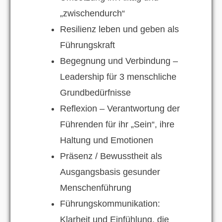
„zwischendurch“
Resilienz leben und geben als
Führungskraft
Begegnung und Verbindung –
Leadership für 3 menschliche
Grundbedürfnisse
Reflexion – Verantwortung der
Führenden für ihr „Sein“, ihre
Haltung und Emotionen
Präsenz / Bewusstheit als
Ausgangsbasis gesunder
Menschenführung
Führungskommunikation:
Klarheit und Einfühlung, die