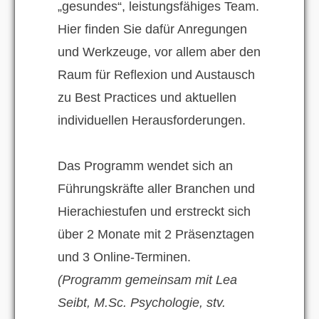
„gesundes“, leistungsfähiges Team.
Hier finden Sie dafür Anregungen
und Werkzeuge, vor allem aber den
Raum für Reflexion und Austausch
zu Best Practices und aktuellen
individuellen Herausforderungen.
Das Programm wendet sich an
Führungskräfte aller Branchen und
Hierachiestufen und erstreckt sich
über 2 Monate mit 2 Präsenztagen
und 3 Online-Terminen.
(Programm gemeinsam mit Lea
Seibt, M.Sc. Psychologie, stv.