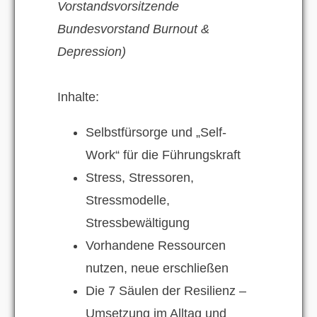
Vorstandsvorsitzende
Bundesvorstand Burnout &
Depression)
Inhalte:
Selbstfürsorge und „Self-
Work“ für die Führungskraft
Stress, Stressoren,
Stressmodelle,
Stressbewältigung
Vorhandene Ressourcen
nutzen, neue erschließen
Die 7 Säulen der Resilienz –
Umsetzung im Alltag und