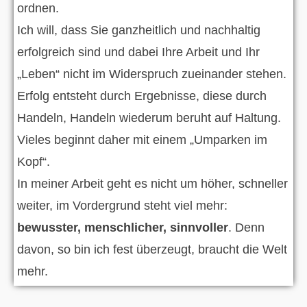
ordnen.
Ich will, dass Sie ganzheitlich und nachhaltig
erfolgreich sind und dabei Ihre Arbeit und Ihr
„Leben“ nicht im Widerspruch zueinander stehen.
Erfolg entsteht durch Ergebnisse, diese durch
Handeln, Handeln wiederum beruht auf Haltung.
Vieles beginnt daher mit einem „Umparken im
Kopf“.
In meiner Arbeit geht es nicht um höher, schneller
weiter, im Vordergrund steht viel mehr:
bewusster, menschlicher, sinnvoller
. Denn
davon, so bin ich fest überzeugt, braucht die Welt
mehr.