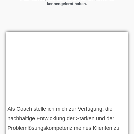
kennengelernt haben.
Als Coach stelle ich mich zur Verfügung, die
nachhaltige Entwicklung der Stärken und der
Problemlösungskompetenz meines Klienten zu