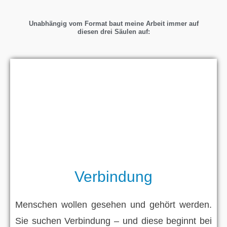
Unabhängig vom Format baut meine Arbeit immer auf
diesen drei Säulen auf:
Verbindung
Menschen wollen gesehen und gehört werden.
Sie suchen Verbindung – und diese beginnt bei