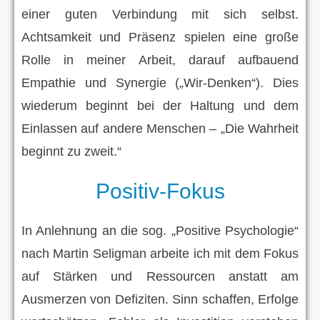
einer guten Verbindung mit sich selbst.
Achtsamkeit und Präsenz spielen eine große
Rolle in meiner Arbeit, darauf aufbauend
Empathie und Synergie („Wir-Denken“). Dies
wiederum beginnt bei der Haltung und dem
Einlassen auf andere Menschen – „Die Wahrheit
beginnt zu zweit.“
Positiv-Fokus
In Anlehnung an die sog. „Positive Psychologie“
nach Martin Seligman arbeite ich mit dem Fokus
auf Stärken und Ressourcen anstatt am
Ausmerzen von Defiziten. Sinn schaffen, Erfolge