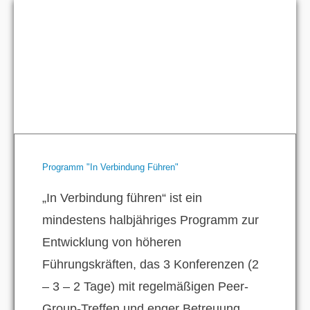
Programm "In Verbindung Führen"
„In Verbindung führen“ ist ein
mindestens halbjähriges Programm zur
Entwicklung von höheren
Führungskräften, das 3 Konferenzen (2
– 3 – 2 Tage) mit regelmäßigen Peer-
Group-Treffen und enger Betreuung