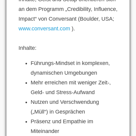
an dem Programm „Credibility, Influence,
Impact“ von Conversant (Boulder, USA;
www.conversant.com
).
Inhalte:
Führungs-Mindset in komplexen,
dynamischen Umgebungen
Mehr erreichen mit weniger Zeit-,
Geld- und Stress-Aufwand
Nutzen und Verschwendung
(„Müll“) in Gesprächen
Präsenz und Empathie im
Miteinander