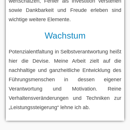
wertschätzen, Fehler als Investition verstehen
sowie Dankbarkeit und Freude erleben sind
wichtige weitere Elemente.
Wachstum
Potenzialentfaltung in Selbstverantwortung heißt
hier die Devise. Meine Arbeit zielt auf die
nachhaltige und ganzheitliche Entwicklung des
Führungsmenschen in dessen eigener
Verantwortung und Motivation. Reine
Verhaltensveränderungen und Techniken zur
„Leistungssteigerung“ lehne ich ab.