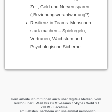
Zeit, Geld und Nerven sparen
(„Beziehungsverantwortung“!)
Resilienz in Teams: Menschen
stark machen – Spielregeln,
Vertrauen, Wachstum und
Psychologische Sicherheit
Gern arbeite ich mit Ihnen auch über digitale Medien, vom
Telefon über E-Mail bis zu MS-Teams / Skype / WebEx /
ZOOM / Facetime....
...am liebsten, nachdem wir uns einmal persönlich