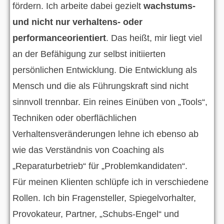
fördern. Ich arbeite dabei gezielt
wachstums-
und nicht nur verhaltens- oder
performanceorientiert
. Das heißt, mir liegt viel
an der Befähigung zur selbst initiierten
persönlichen Entwicklung. Die Entwicklung als
Mensch und die als Führungskraft sind nicht
sinnvoll trennbar. Ein reines Einüben von „Tools“,
Techniken oder oberflächlichen
Verhaltensveränderungen lehne ich ebenso ab
wie das Verständnis von Coaching als
„Reparaturbetrieb“ für „Problemkandidaten“.
Für meinen Klienten schlüpfe ich in verschiedene
Rollen. Ich bin Fragensteller, Spiegelvorhalter,
Provokateur, Partner, „Schubs-Engel“ und