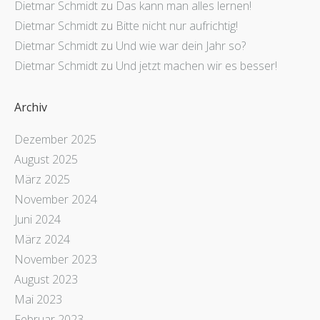
Dietmar Schmidt
zu
Das kann man alles lernen!
Dietmar Schmidt
zu
Bitte nicht nur aufrichtig!
Dietmar Schmidt
zu
Und wie war dein Jahr so?
Dietmar Schmidt
zu
Und jetzt machen wir es besser!
Archiv
Dezember 2025
August 2025
März 2025
November 2024
Juni 2024
März 2024
November 2023
August 2023
Mai 2023
Februar 2023