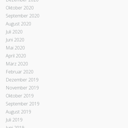
Oktober 2020
September 2020
August 2020
Juli 2020
Juni 2020
Mai 2020
April 2020
März 2020
Februar 2020
Dezember 2019
November 2019
Oktober 2019
September 2019
August 2019
Juli 2019
Juni 2019