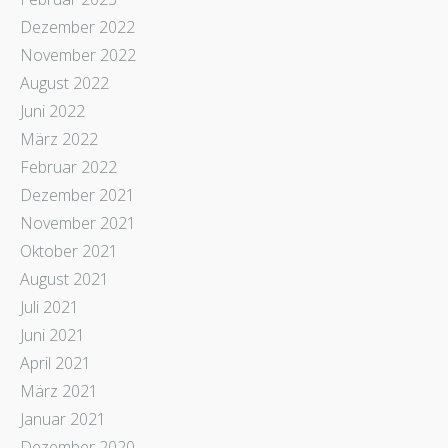
Dezember 2022
November 2022
August 2022
Juni 2022
März 2022
Februar 2022
Dezember 2021
November 2021
Oktober 2021
August 2021
Juli 2021
Juni 2021
April 2021
März 2021
Januar 2021
Dezember 2020