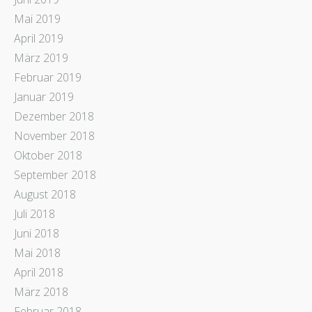
Mai 2019
April 2019
März 2019
Februar 2019
Januar 2019
Dezember 2018
November 2018
Oktober 2018
September 2018
August 2018
Juli 2018
Juni 2018
Mai 2018
April 2018
März 2018
Februar 2018