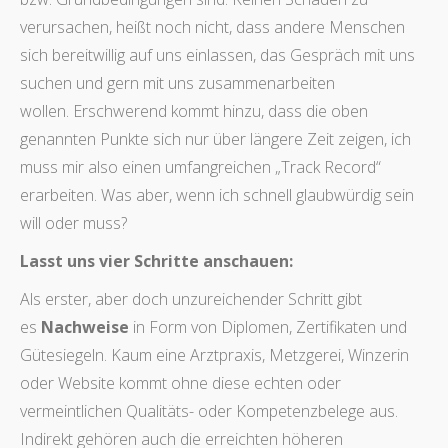
verursachen, heißt noch nicht, dass andere Menschen
sich bereitwillig auf uns einlassen, das Gespräch mit uns
suchen und gern mit uns zusammenarbeiten
wollen. Erschwerend kommt hinzu, dass die oben
genannten Punkte sich nur über längere Zeit zeigen, ich
muss mir also einen umfangreichen „Track Record“
erarbeiten. Was aber, wenn ich schnell glaubwürdig sein
will oder muss?
Lasst uns vier Schritte anschauen:
Als erster, aber doch unzureichender Schritt gibt
es
Nachweise
in Form von Diplomen, Zertifikaten und
Gütesiegeln. Kaum eine Arztpraxis, Metzgerei, Winzerin
oder Website kommt ohne diese echten oder
vermeintlichen Qualitäts- oder Kompetenzbelege aus.
Indirekt gehören auch die erreichten höheren