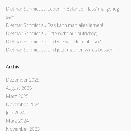
Dietmar Schmidt
zu
Leben in Balance – lass‘ mal genug
sein!
Dietmar Schmidt
zu
Das kann man alles lernen!
Dietmar Schmidt
zu
Bitte nicht nur aufrichtig!
Dietmar Schmidt
zu
Und wie war dein Jahr so?
Dietmar Schmidt
zu
Und jetzt machen wir es besser!
Archiv
Dezember 2025
August 2025
März 2025
November 2024
Juni 2024
März 2024
November 2023