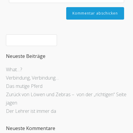
Neueste Beiträge
What…?
Verbindung, Verbindung…
Das mutige Pferd
Zurück von Löwen und Zebras – von der „richtigen“ Seite
jagen
Der Lehrer ist immer da
Neueste Kommentare