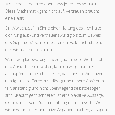
Menschen, erwarten aber, dass jeder uns vertraut.
Diese Mathematik geht nicht auf, Vertrauen braucht
eine Basis.
Ein „Vorschuss“ im Sinne einer Haltung des „Ich halte
dich für glaub- und vertrauenswürdig bis zum Beweis
des Gegenteils“ kann ein erster sinnvoller Schritt sein,
den wir auf andere zu tun.
Wenn wir glaubwürdig in Bezug auf unsere Worte, Taten
und Absichten sein wollen, können wir genau hier
anknüpfen – also sicherstellen, dass unsere Aussagen
richtig, unsere Taten zuverlässig und unsere Absichten
fair, anständig und nicht überwiegend selbstbezogen
sind. „Kaputt geht schneller“ ist eine plakative Aussage,
die uns in diesem Zusammenhang mahnen sollte. Wenn
wir unwahre oder unrichtige Angaben machen, Zusagen