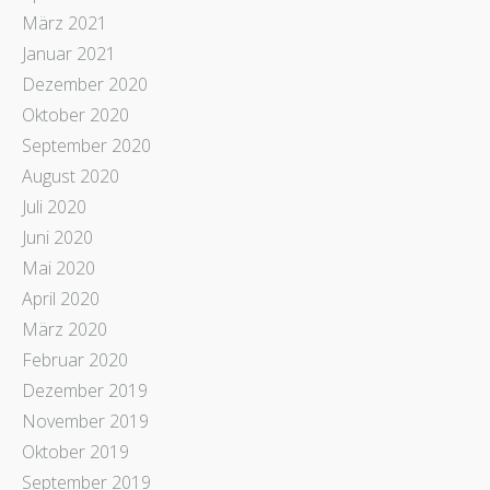
März 2021
Januar 2021
Dezember 2020
Oktober 2020
September 2020
August 2020
Juli 2020
Juni 2020
Mai 2020
April 2020
März 2020
Februar 2020
Dezember 2019
November 2019
Oktober 2019
September 2019