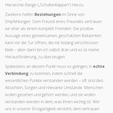
Hierarchie-Ränge („Schulterklappen“) hierzu.
Zweitens helfen
Beziehungen
im Sinne von
Empfehlungen. Dem Freund eines Freundes vertrauen
wir eher als einem komplett Fremden. Die positive
Aussage eines gemeinsamen, geschätzten Bekannten
kann mir die Tür öffnen, die mir bislang verschlossen
blieb – aber dann bin ich selbst dran und es ist meine
Herausforderung, zu überzeugen.
Spätestens an diesem Punkt muss es gelingen, in
echte
Verbindung
zu kommen, indem schnell die
wesentlichen Punkte verstanden werden – oft sind dies
Absichten, Sorgen und relevante Umstände. Menschen
wollen gesehen und gehört werden, und sie wollen
verstanden werden in dem, was ihnen wichtig ist. Wer
uns in unserer Einzigartigkeit versteht, dem vertrauen