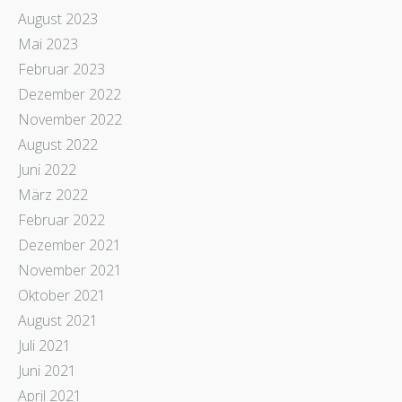
August 2023
Mai 2023
Februar 2023
Dezember 2022
November 2022
August 2022
Juni 2022
März 2022
Februar 2022
Dezember 2021
November 2021
Oktober 2021
August 2021
Juli 2021
Juni 2021
April 2021