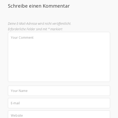
Schreibe einen Kommentar
Deine E-Mail-Adresse wird nicht veröffentlicht.
Erforderliche Felder sind mit
*
markiert