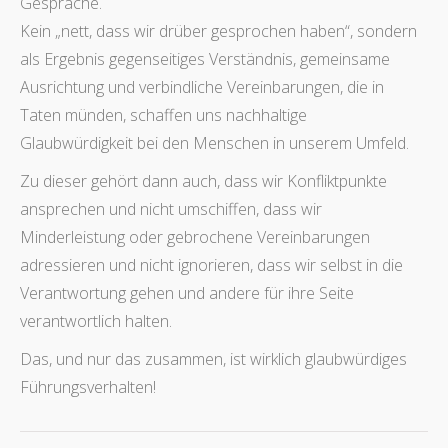
Gespräche.
Kein „nett, dass wir drüber gesprochen haben“, sondern
als Ergebnis gegenseitiges Verständnis, gemeinsame
Ausrichtung und verbindliche Vereinbarungen, die in
Taten münden, schaffen uns nachhaltige
Glaubwürdigkeit bei den Menschen in unserem Umfeld.
Zu dieser gehört dann auch, dass wir Konfliktpunkte
ansprechen und nicht umschiffen, dass wir
Minderleistung oder gebrochene Vereinbarungen
adressieren und nicht ignorieren, dass wir selbst in die
Verantwortung gehen und andere für ihre Seite
verantwortlich halten.
Das, und nur das zusammen, ist wirklich glaubwürdiges
Führungsverhalten!