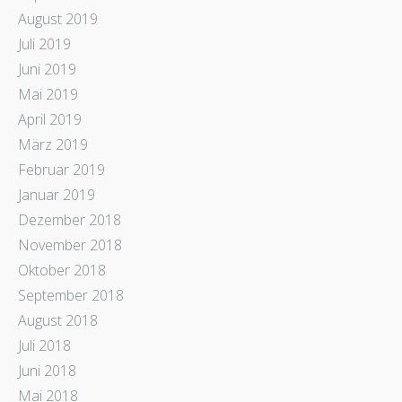
August 2019
Juli 2019
Juni 2019
Mai 2019
April 2019
März 2019
Februar 2019
Januar 2019
Dezember 2018
November 2018
Oktober 2018
September 2018
August 2018
Juli 2018
Juni 2018
Mai 2018