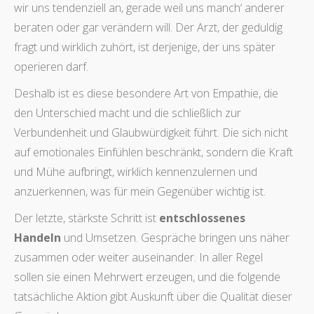
wir uns tendenziell an, gerade weil uns manch‘ anderer
beraten oder gar verändern will. Der Arzt, der geduldig
fragt und wirklich zuhört, ist derjenige, der uns später
operieren darf.
Deshalb ist es diese besondere Art von Empathie, die
den Unterschied macht und die schließlich zur
Verbundenheit und Glaubwürdigkeit führt. Die sich nicht
auf emotionales Einfühlen beschränkt, sondern die Kraft
und Mühe aufbringt, wirklich kennenzulernen und
anzuerkennen, was für mein Gegenüber wichtig ist.
Der letzte, stärkste Schritt ist
entschlossenes
Handeln
und Umsetzen. Gespräche bringen uns näher
zusammen oder weiter auseinander. In aller Regel
sollen sie einen Mehrwert erzeugen, und die folgende
tatsächliche Aktion gibt Auskunft über die Qualität dieser