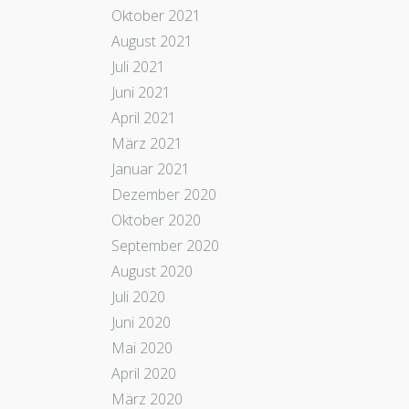
Oktober 2021
August 2021
Juli 2021
Juni 2021
April 2021
März 2021
Januar 2021
Dezember 2020
Oktober 2020
September 2020
August 2020
Juli 2020
Juni 2020
Mai 2020
April 2020
März 2020