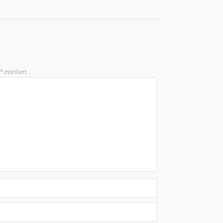
*
markiert