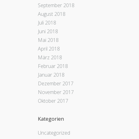
September 2018
August 2018
Juli 2018
Juni 2018
Mai 2018
April 2018
März 2018
Februar 2018
Januar 2018
Dezember 2017
November 2017
Oktober 2017
Kategorien
Uncategorized