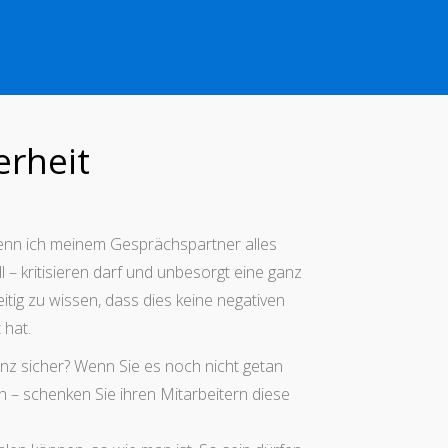
erheit
enn ich meinem Gesprächspartner alles
 – kritisieren darf und unbesorgt eine ganz
itig zu wissen, dass dies keine negativen
hat.
nz sicher? Wenn Sie es noch nicht getan
– schenken Sie ihren Mitarbeitern diese