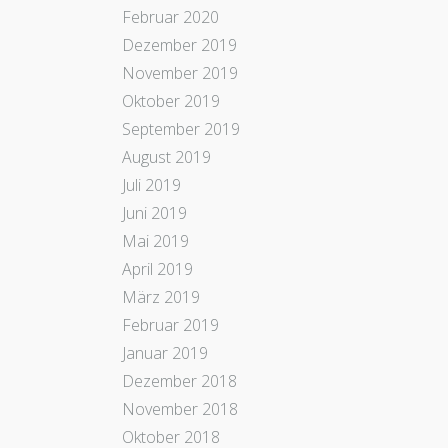
Februar 2020
Dezember 2019
November 2019
Oktober 2019
September 2019
August 2019
Juli 2019
Juni 2019
Mai 2019
April 2019
März 2019
Februar 2019
Januar 2019
Dezember 2018
November 2018
Oktober 2018