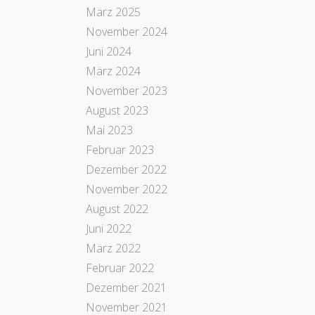
März 2025
November 2024
Juni 2024
März 2024
November 2023
August 2023
Mai 2023
Februar 2023
Dezember 2022
November 2022
August 2022
Juni 2022
März 2022
Februar 2022
Dezember 2021
November 2021