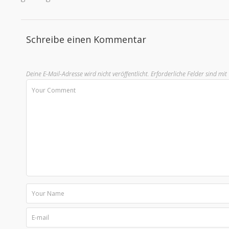
Schreibe einen Kommentar
Deine E-Mail-Adresse wird nicht veröffentlicht.
Erforderliche Felder sind mit