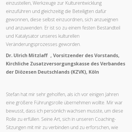
einzustellen, Werkzeuge zur Kulturentwicklung
einzuführen und gleichzeitig die Beteiligten dafür
gewonnen, diese selbst einzuordnen, sich anzueignen
und anzuwenden. Er ist so zu einem festen Bestandteil
und Katalysator unseres kulturellen
Veränderungsprozesses geworden.
Dr. Ulrich Mitzlaff , Vorsitzender des Vorstands,
Kirchliche Zusatzversorgungskasse des Verbandes
der Diözesen Deutschlands (KZVK), Köln
Stefan hat mir sehr geholfen, als ich vor einigen Jahren
eine größere Führungsrolle übernehmen wollte. Mir war
bewusst, dass ich persönlich wachsen musste, um diese
Rolle zu erfüllen. Seine Art, sich in unseren Coaching-
Sitzungen mit mir zu verbinden und zu erforschen, wie