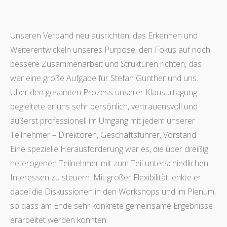
Unseren Verband neu ausrichten, das Erkennen und
Weiterentwickeln unseres Purpose, den Fokus auf noch
bessere Zusammenarbeit und Strukturen richten, das
war eine große Aufgabe für Stefan Günther und uns.
Über den gesamten Prozess unserer Klausurtagung
begleitete er uns sehr persönlich, vertrauensvoll und
äußerst professionell im Umgang mit jedem unserer
Teilnehmer – Direktoren, Geschäftsführer, Vorstand.
Eine spezielle Herausforderung war es, die über dreißig
heterogenen Teilnehmer mit zum Teil unterschiedlichen
Interessen zu steuern. Mit großer Flexibilität lenkte er
dabei die Diskussionen in den Workshops und im Plenum,
so dass am Ende sehr konkrete gemeinsame Ergebnisse
erarbeitet werden konnten.