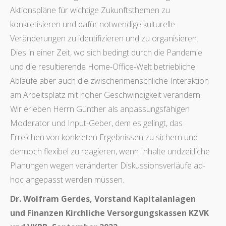
Aktionspläne für wichtige Zukunftsthemen zu
konkretisieren und dafür notwendige kulturelle
Veränderungen zu identifizieren und zu organisieren.
Dies in einer Zeit, wo sich bedingt durch die Pandemie
und die resultierende Home-Office-Welt betriebliche
Abläufe aber auch die zwischenmenschliche Interaktion
am Arbeitsplatz mit hoher Geschwindigkeit verändern.
Wir erleben Herrn Günther als anpassungsfähigen
Moderator und Input-Geber, dem es gelingt, das
Erreichen von konkreten Ergebnissen zu sichern und
dennoch flexibel zu reagieren, wenn Inhalte undzeitliche
Planungen wegen veränderter Diskussionsverläufe ad-
hoc angepasst werden müssen.
Dr. Wolfram Gerdes, Vorstand Kapitalanlagen
und Finanzen Kirchliche Versorgungskassen KZVK