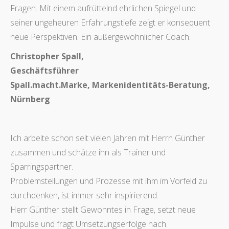
Fragen. Mit einem aufrüttelnd ehrlichen Spiegel und
seiner ungeheuren Erfahrungstiefe zeigt er konsequent
neue Perspektiven. Ein außergewöhnlicher Coach.
Christopher Spall,
Geschäftsführer
Spall.macht.Marke, Markenidentitäts-Beratung,
Nürnberg
Ich arbeite schon seit vielen Jahren mit Herrn Günther
zusammen und schätze ihn als Trainer und
Sparringspartner.
Problemstellungen und Prozesse mit ihm im Vorfeld zu
durchdenken, ist immer sehr inspirierend.
Herr Günther stellt Gewohntes in Frage, setzt neue
Impulse und fragt Umsetzungserfolge nach.