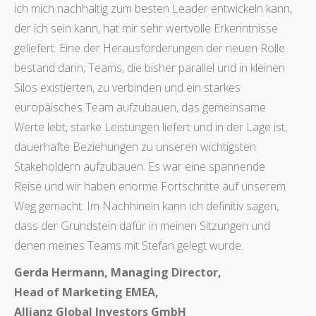
ich mich nachhaltig zum besten Leader entwickeln kann,
der ich sein kann, hat mir sehr wertvolle Erkenntnisse
geliefert. Eine der Herausforderungen der neuen Rolle
bestand darin, Teams, die bisher parallel und in kleinen
Silos existierten, zu verbinden und ein starkes
europäisches Team aufzubauen, das gemeinsame
Werte lebt, starke Leistungen liefert und in der Lage ist,
dauerhafte Beziehungen zu unseren wichtigsten
Stakeholdern aufzubauen. Es war eine spannende
Reise und wir haben enorme Fortschritte auf unserem
Weg gemacht. Im Nachhinein kann ich definitiv sagen,
dass der Grundstein dafür in meinen Sitzungen und
denen meines Teams mit Stefan gelegt wurde.
Gerda Hermann, Managing Director,
Head of Marketing EMEA,
Allianz Global Investors GmbH