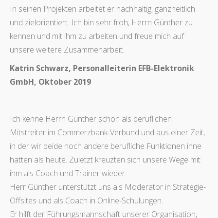
In seinen Projekten arbeitet er nachhaltig, ganzheitlich
und zielorientiert. Ich bin sehr froh, Herrn Günther zu
kennen und mit ihm zu arbeiten und freue mich auf
unsere weitere Zusammenarbeit.
Katrin Schwarz, Personalleiterin EFB-Elektronik
GmbH, Oktober 2019
Ich kenne Herrn Günther schon als beruflichen
Mitstreiter im Commerzbank-Verbund und aus einer Zeit,
in der wir beide noch andere berufliche Funktionen inne
hatten als heute. Zuletzt kreuzten sich unsere Wege mit
ihm als Coach und Trainer wieder.
Herr Günther unterstützt uns als Moderator in Strategie-
Offsites und als Coach in Online-Schulungen.
Er hilft der Führungsmannschaft unserer Organisation,