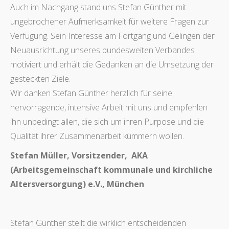
Auch im Nachgang stand uns Stefan Günther mit
ungebrochener Aufmerksamkeit für weitere Fragen zur
Verfügung. Sein Interesse am Fortgang und Gelingen der
Neuausrichtung unseres bundesweiten Verbandes
motiviert und erhält die Gedanken an die Umsetzung der
gesteckten Ziele.
Wir danken Stefan Günther herzlich für seine
hervorragende, intensive Arbeit mit uns und empfehlen
ihn unbedingt allen, die sich um ihren Purpose und die
Qualität ihrer Zusammenarbeit kümmern wollen.
Stefan Müller, Vorsitzender,
AKA
(Arbeitsgemeinschaft kommunale und kirchliche
Altersversorgung) e.V., München
Stefan Günther stellt die wirklich entscheidenden